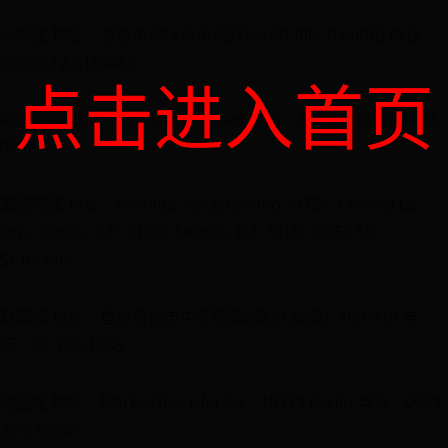
沙特服 地址：吉达市AZ ZAHRA区FAHAD BIN ZUAIR街 电话：
00966-12-6163412
点击进入首页
新加坡服 地址：150 Tanglin Road 邮编：247969 电话：6418
0252
墨西哥服 地址：Avenida San Jerónimo 217B，Colonia La
Otra Banda, C.P. 01090 Mexico, D.F. 电话：0052 55
56160609
韩国服 地址：首尔特别市中区明洞2路27 邮编：100-810 电
话：02-738-1038
德国服 地址：Märkisches Ufer 54，10179 Berlin 电话：0049-
30-275880