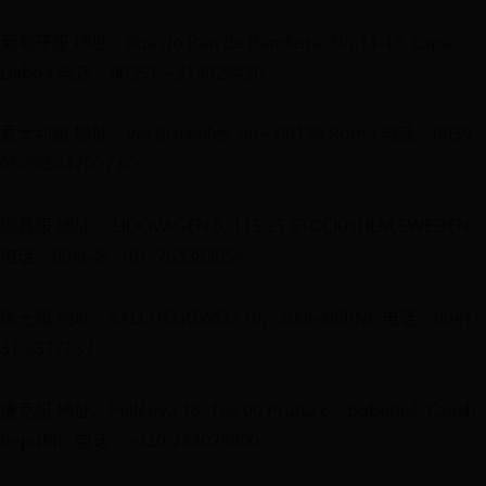
葡萄牙服 地址：Rua do Pau de Bandeira, No.11-13, Lapa,
Lisboa 电话：00351－213928430
意大利服 地址：Via Bruxelles, 56 – 00198 Roma 电话：0039-
06-96524200 / 60
瑞典服 地址： LIDOVAGEN 8, 115 25 STOCKHOLM,SWEDEN
电话：0046-8-（0）763383654
瑞士服 地址：KALCHEGGWEG 10，3006-BERNE 电话：0041-
31-3527333
捷克服 地址：Pelléova 18, 160 00 Praha 6 – Bubeneč, Czech
Republic 电话：+420-233028800