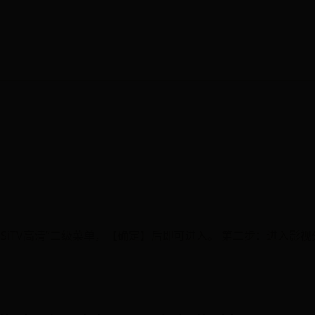
SiTV高清”二级菜单，【确定】后即可进入。 第二步：进入影视