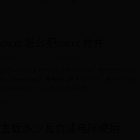
iPhone 11 - Turn VoLTE on or off
excel 怎么把sheet 合并
2026-08-10 00:42:11
世界杯进球排名
要将Excel中的多个Sheet合并到一个Sheet，可以使用VBA代
码、Power Query、或者手动复制粘贴等方法。使用VBA代码、
Power Query、手动复制粘贴是常见的几
主板多少瓦合适电脑使用